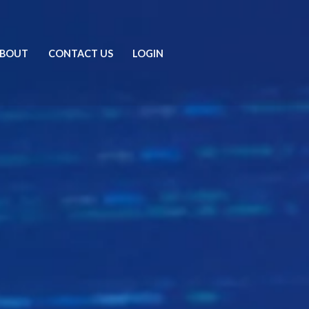
BOUT
CONTACT US
LOGIN