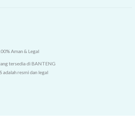
100% Aman & Legal
yang tersedia di BANTENG
adalah resmi dan legal