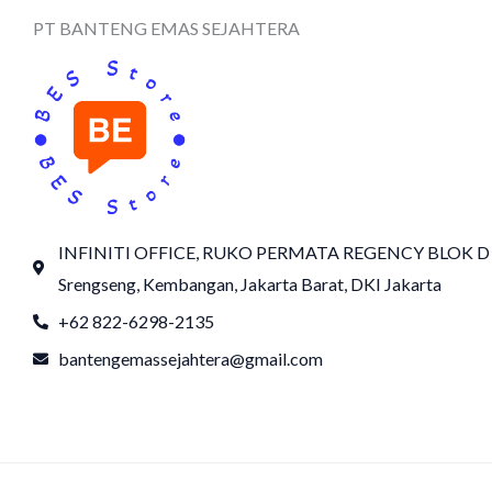
PT BANTENG EMAS SEJAHTERA
INFINITI OFFICE, RUKO PERMATA REGENCY BLOK D
Srengseng, Kembangan, Jakarta Barat, DKI Jakarta
+62 822-6298-2135
bantengemassejahtera@gmail.com