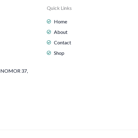
Quick Links
Home
About
Contact
Shop
 NOMOR 37,